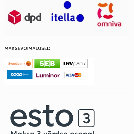
MAKSEVÕIMALUSED