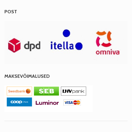
POST
MAKSEVÕIMALUSED