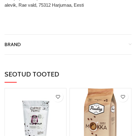
alevik, Rae vald, 75312 Harjumaa, Eesti
BRAND
SEOTUD TOOTED