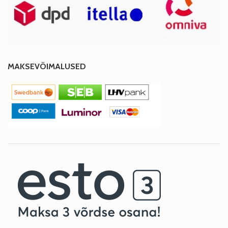
MAKSEVÕIMALUSED