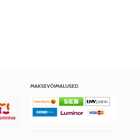
MAKSEVÕIMALUSED