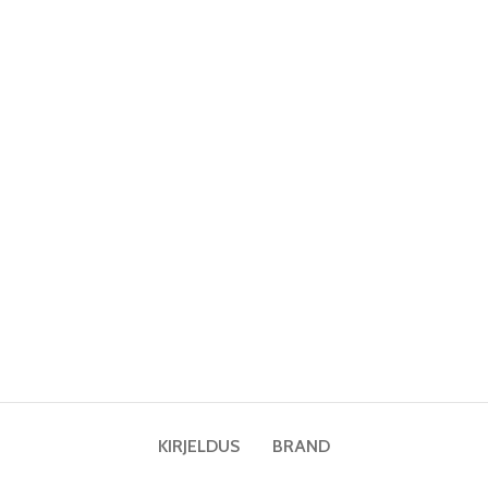
KIRJELDUS
BRAND