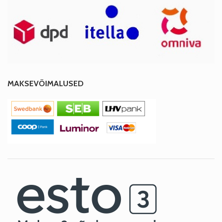
MAKSEVÕIMALUSED