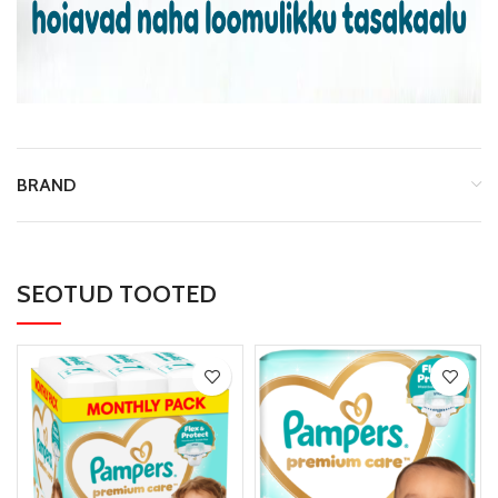
BRAND
SEOTUD TOOTED