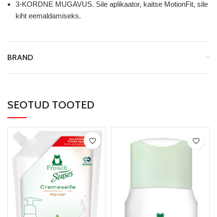
3-KORDNE MUGAVUS. Sile aplikaator, kaitse MotionFit, sile
kiht eemaldamiseks.
BRAND
SEOTUD TOOTED