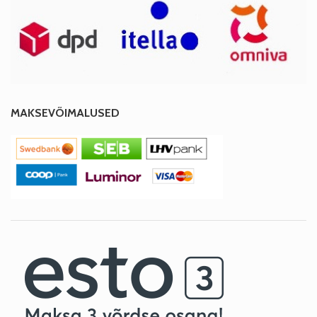
MAKSEVÕIMALUSED