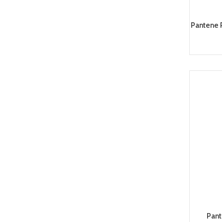
Pantene 
Pant