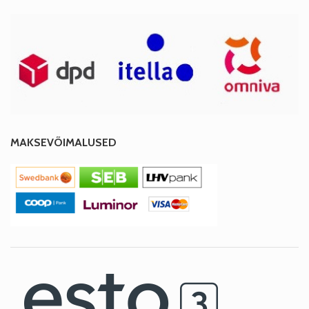
MAKSEVÕIMALUSED