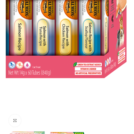
Suurenda